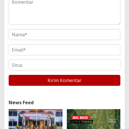
News Feed