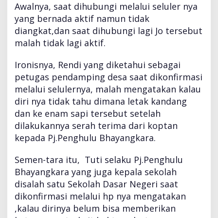
Awalnya, saat dihubungi melalui seluler nya
yang bernada aktif namun tidak
diangkat,dan saat dihubungi lagi Jo tersebut
malah tidak lagi aktif.
Ironisnya, Rendi yang diketahui sebagai
petugas pendamping desa saat dikonfirmasi
melalui selulernya, malah mengatakan kalau
diri nya tidak tahu dimana letak kandang
dan ke enam sapi tersebut setelah
dilakukannya serah terima dari koptan
kepada Pj.Penghulu Bhayangkara.
Semen-tara itu, Tuti selaku Pj.Penghulu
Bhayangkara yang juga kepala sekolah
disalah satu Sekolah Dasar Negeri saat
dikonfirmasi melalui hp nya mengatakan
,kalau dirinya belum bisa memberikan