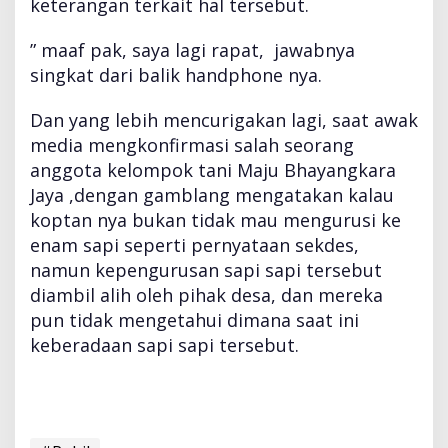
keterangan terkait hal tersebut.
” maaf pak, saya lagi rapat, jawabnya
singkat dari balik handphone nya.
Dan yang lebih mencurigakan lagi, saat awak
media mengkonfirmasi salah seorang
anggota kelompok tani Maju Bhayangkara
Jaya ,dengan gamblang mengatakan kalau
koptan nya bukan tidak mau mengurusi ke
enam sapi seperti pernyataan sekdes,
namun kepengurusan sapi sapi tersebut
diambil alih oleh pihak desa, dan mereka
pun tidak mengetahui dimana saat ini
keberadaan sapi sapi tersebut.