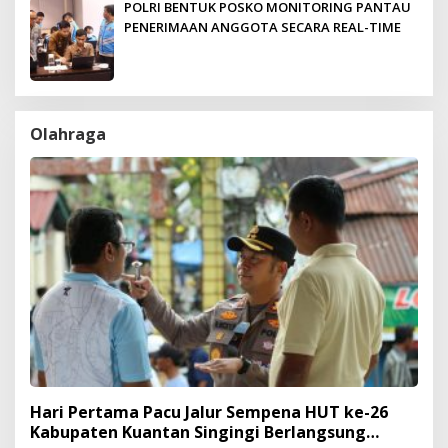
POLRI BENTUK POSKO MONITORING PANTAU
PENERIMAAN ANGGOTA SECARA REAL-TIME
Olahraga
Hari Pertama Pacu Jalur Sempena HUT ke-26
Kabupaten Kuantan Singingi Berlangsung