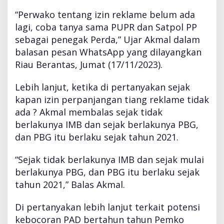
“Perwako tentang izin reklame belum ada
lagi, coba tanya sama PUPR dan Satpol PP
sebagai penegak Perda,” Ujar Akmal dalam
balasan pesan WhatsApp yang dilayangkan
Riau Berantas, Jumat (17/11/2023).
Lebih lanjut, ketika di pertanyakan sejak
kapan izin perpanjangan tiang reklame tidak
ada ? Akmal membalas sejak tidak
berlakunya IMB dan sejak berlakunya PBG,
dan PBG itu berlaku sejak tahun 2021.
“Sejak tidak berlakunya IMB dan sejak mulai
berlakunya PBG, dan PBG itu berlaku sejak
tahun 2021,” Balas Akmal.
Di pertanyakan lebih lanjut terkait potensi
kebocoran PAD bertahun tahun Pemko