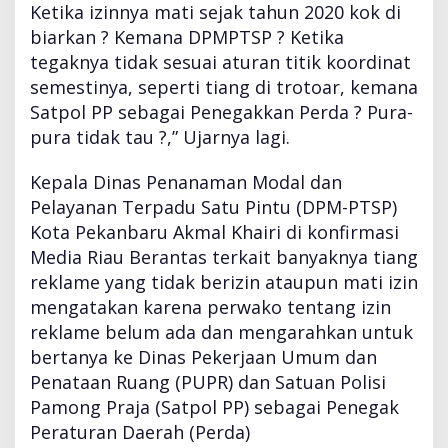
Ketika izinnya mati sejak tahun 2020 kok di
biarkan ? Kemana DPMPTSP ? Ketika
tegaknya tidak sesuai aturan titik koordinat
semestinya, seperti tiang di trotoar, kemana
Satpol PP sebagai Penegakkan Perda ? Pura-
pura tidak tau ?,” Ujarnya lagi.
Kepala Dinas Penanaman Modal dan
Pelayanan Terpadu Satu Pintu (DPM-PTSP)
Kota Pekanbaru Akmal Khairi di konfirmasi
Media Riau Berantas terkait banyaknya tiang
reklame yang tidak berizin ataupun mati izin
mengatakan karena perwako tentang izin
reklame belum ada dan mengarahkan untuk
bertanya ke Dinas Pekerjaan Umum dan
Penataan Ruang (PUPR) dan Satuan Polisi
Pamong Praja (Satpol PP) sebagai Penegak
Peraturan Daerah (Perda)