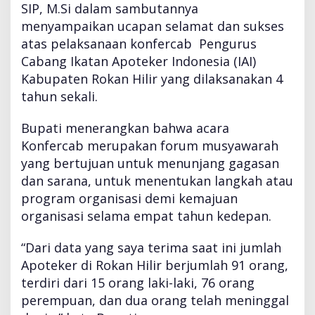
SIP, M.Si dalam sambutannya
menyampaikan ucapan selamat dan sukses
atas pelaksanaan konfercab Pengurus
Cabang Ikatan Apoteker Indonesia (IAI)
Kabupaten Rokan Hilir yang dilaksanakan 4
tahun sekali.
Bupati menerangkan bahwa acara
Konfercab merupakan forum musyawarah
yang bertujuan untuk menunjang gagasan
dan sarana, untuk menentukan langkah atau
program organisasi demi kemajuan
organisasi selama empat tahun kedepan.
“Dari data yang saya terima saat ini jumlah
Apoteker di Rokan Hilir berjumlah 91 orang,
terdiri dari 15 orang laki-laki, 76 orang
perempuan, dan dua orang telah meninggal