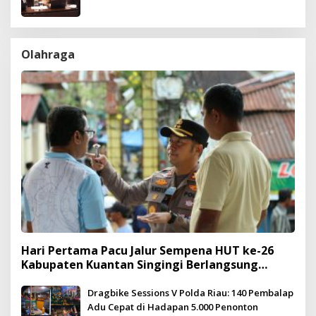
Olahraga
Hari Pertama Pacu Jalur Sempena HUT ke-26
Kabupaten Kuantan Singingi Berlangsung
Meriah dan Kondusif
Dragbike Sessions V Polda Riau: 140 Pembalap
Adu Cepat di Hadapan 5.000 Penonton