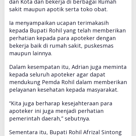
dan Kota dan bekerja di berbagai Rumah
sakit maupun apotik serta toko obat.
Ia menyampaikan ucapan terimakasih
kepada Bupati Rohil yang telah memberikan
perhatian kepada para apoteker dengan
bekerja baik di rumah sakit, puskesmas
maupun lainnya.
Dalam kesempatan itu, Adrian juga meminta
kepada seluruh apoteker agar dapat
mendukung Pemda Rohil dalam memberikan
pelayanan kesehatan kepada masyarakat.
“Kita juga berharap kesejahteraan para
apoteker ini juga menjadi perhatian
pemerintah daerah,” sebutnya.
Sementara itu, Bupati Rohil Afrizal Sintong