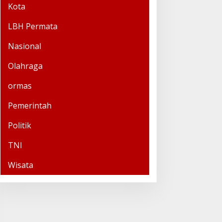
Kota
LBH Permata
Nasional
Olahraga
ormas
Pemerintah
Politik
TNI
Wisata