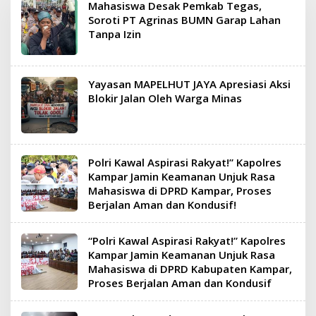
Mahasiswa Desak Pemkab Tegas,
Soroti PT Agrinas BUMN Garap Lahan
Tanpa Izin
Yayasan MAPELHUT JAYA Apresiasi Aksi
Blokir Jalan Oleh Warga Minas
Polri Kawal Aspirasi Rakyat!” Kapolres
Kampar Jamin Keamanan Unjuk Rasa
Mahasiswa di DPRD Kampar, Proses
Berjalan Aman dan Kondusif!
“Polri Kawal Aspirasi Rakyat!” Kapolres
Kampar Jamin Keamanan Unjuk Rasa
Mahasiswa di DPRD Kabupaten Kampar,
Proses Berjalan Aman dan Kondusif