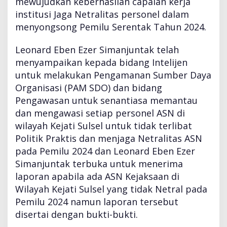
mewujudkan keberhasilan capaian kerja
institusi Jaga Netralitas personel dalam
menyongsong Pemilu Serentak Tahun 2024.
Leonard Eben Ezer Simanjuntak telah
menyampaikan kepada bidang Intelijen
untuk melakukan Pengamanan Sumber Daya
Organisasi (PAM SDO) dan bidang
Pengawasan untuk senantiasa memantau
dan mengawasi setiap personel ASN di
wilayah Kejati Sulsel untuk tidak terlibat
Politik Praktis dan menjaga Netralitas ASN
pada Pemilu 2024 dan Leonard Eben Ezer
Simanjuntak terbuka untuk menerima
laporan apabila ada ASN Kejaksaan di
Wilayah Kejati Sulsel yang tidak Netral pada
Pemilu 2024 namun laporan tersebut
disertai dengan bukti-bukti.