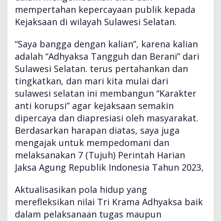
mempertahan kepercayaan publik kepada
Kejaksaan di wilayah Sulawesi Selatan.
“Saya bangga dengan kalian”, karena kalian
adalah “Adhyaksa Tangguh dan Berani” dari
Sulawesi Selatan. terus pertahankan dan
tingkatkan, dan mari kita mulai dari
sulawesi selatan ini membangun “Karakter
anti korupsi” agar kejaksaan semakin
dipercaya dan diapresiasi oleh masyarakat.
Berdasarkan harapan diatas, saya juga
mengajak untuk mempedomani dan
melaksanakan 7 (Tujuh) Perintah Harian
Jaksa Agung Republik Indonesia Tahun 2023,
Aktualisasikan pola hidup yang
merefleksikan nilai Tri Krama Adhyaksa baik
dalam pelaksanaan tugas maupun