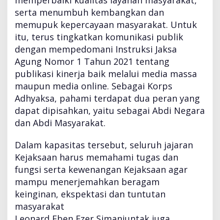
serta menumbuh kembangkan dan
memupuk kepercayaan masyarakat. Untuk
itu, terus tingkatkan komunikasi publik
dengan mempedomani Instruksi Jaksa
Agung Nomor 1 Tahun 2021 tentang
publikasi kinerja baik melalui media massa
maupun media online. Sebagai Korps
Adhyaksa, pahami terdapat dua peran yang
dapat dipisahkan, yaitu sebagai Abdi Negara
dan Abdi Masyarakat.
Dalam kapasitas tersebut, seluruh jajaran
Kejaksaan harus memahami tugas dan
fungsi serta kewenangan Kejaksaan agar
mampu menerjemahkan beragam
keinginan, ekspektasi dan tuntutan
masyarakat
Leonard Eben Ezer Simanjuntak juga