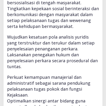
bersosialisasi di tengah masyarakat.
Tingkatkan kepekaan sosial berinteraksi dan
berkomunikasi dengan masyarakat dalam
setiap pelaksanaan tugas dan wewenang
serta kehidupan bermasyarakat.
Wujudkan kesatuan pola analisis yuridis
yang terstruktur dan terukur dalam setiap
penyelesaian penanganan perkara.
Laksanakan penegakan hukum dan
penyelesaian perkara secara prosedural dan
tuntas.
Perkuat kemampuan manajerial dan
administratif sebagai sarana pendukung
pelaksanaan tugas pokok dan fungsi
Kejaksaan.
Optimalkan sinergi antar bidang guna