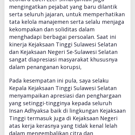
mengingatkan pejabat yang baru dilantik
serta seluruh jajaran, untuk memperhatikan
tata kelola manajemen serta selalu menjaga
kekompakan dan soliditas dalam
menghadapi berbagai persoalan. Saat ini
kinerja Kejaksaan Tinggi Sulawesi Selatan
dan Kejaksaan Negeri Se-Sulawesi Selatan
sangat diapresiasi masyarakat khususnya
dalam penanganan korupsi,
Pada kesempatan ini pula, saya selaku
Kepala Kejaksaan Tinggi Sulawesi Selatan
menyampaikan apresiasi dan penghargaan
yang setinggi-tingginya kepada seluruh
Insan Adhyaksa baik di lingkungan Kejaksaan
Tinggi termasuk juga di Kejaksaan Negeri
atas kerja kerasnya yang tidak kenal lelah
dalam mengembalikan citra dan