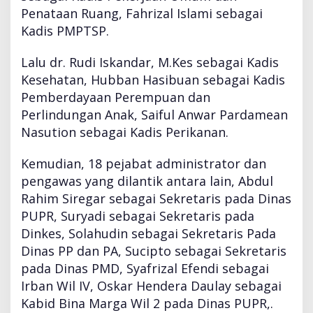
Penataan Ruang, Fahrizal Islami sebagai
Kadis PMPTSP.
Lalu dr. Rudi Iskandar, M.Kes sebagai Kadis
Kesehatan, Hubban Hasibuan sebagai Kadis
Pemberdayaan Perempuan dan
Perlindungan Anak, Saiful Anwar Pardamean
Nasution sebagai Kadis Perikanan.
Kemudian, 18 pejabat administrator dan
pengawas yang dilantik antara lain, Abdul
Rahim Siregar sebagai Sekretaris pada Dinas
PUPR, Suryadi sebagai Sekretaris pada
Dinkes, Solahudin sebagai Sekretaris Pada
Dinas PP dan PA, Sucipto sebagai Sekretaris
pada Dinas PMD, Syafrizal Efendi sebagai
Irban Wil IV, Oskar Hendera Daulay sebagai
Kabid Bina Marga Wil 2 pada Dinas PUPR,.