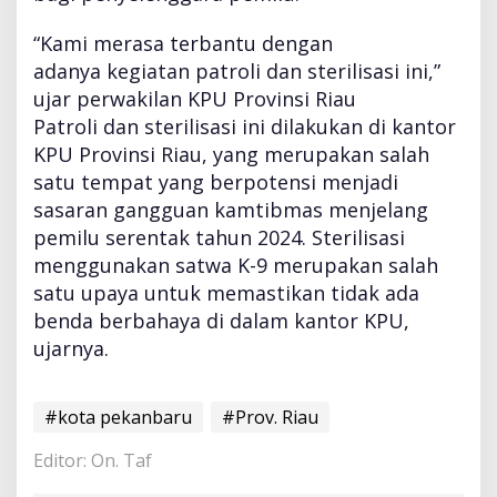
“Kami merasa terbantu dengan
adanya kegiatan patroli dan sterilisasi ini,”
ujar perwakilan KPU Provinsi Riau
Patroli dan sterilisasi ini dilakukan di kantor
KPU Provinsi Riau, yang merupakan salah
satu tempat yang berpotensi menjadi
sasaran gangguan kamtibmas menjelang
pemilu serentak tahun 2024. Sterilisasi
menggunakan satwa K-9 merupakan salah
satu upaya untuk memastikan tidak ada
benda berbahaya di dalam kantor KPU,
ujarnya.
#kota pekanbaru
#Prov. Riau
Editor: On. Taf