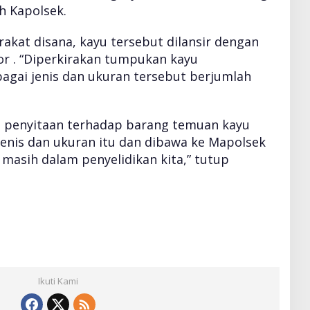
ah Kapolsek.
rakat disana, kayu tersebut dilansir dengan
 . “Diperkirakan tumpukan kayu
agai jenis dan ukuran tersebut berjumlah
n penyitaan terhadap barang temuan kayu
jenis dan ukuran itu dan dibawa ke Mapolsek
 masih dalam penyelidikan kita,” tutup
Ikuti Kami