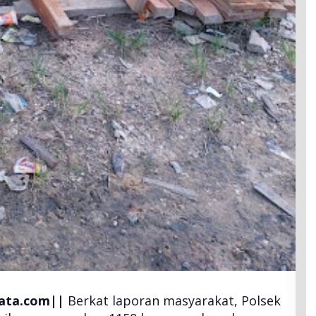
ata.com||
Berkat laporan masyarakat, Polsek