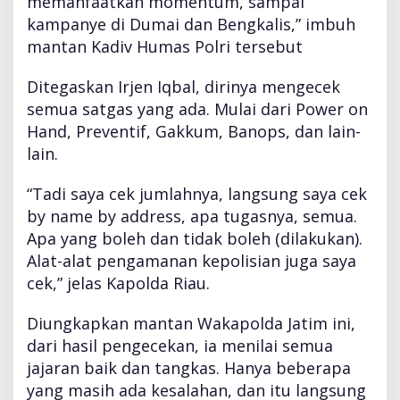
memanfaatkan momentum, sampai
kampanye di Dumai dan Bengkalis,” imbuh
mantan Kadiv Humas Polri tersebut
Ditegaskan Irjen Iqbal, dirinya mengecek
semua satgas yang ada. Mulai dari Power on
Hand, Preventif, Gakkum, Banops, dan lain-
lain.
“Tadi saya cek jumlahnya, langsung saya cek
by name by address, apa tugasnya, semua.
Apa yang boleh dan tidak boleh (dilakukan).
Alat-alat pengamanan kepolisian juga saya
cek,” jelas Kapolda Riau.
Diungkapkan mantan Wakapolda Jatim ini,
dari hasil pengecekan, ia menilai semua
jajaran baik dan tangkas. Hanya beberapa
yang masih ada kesalahan, dan itu langsung