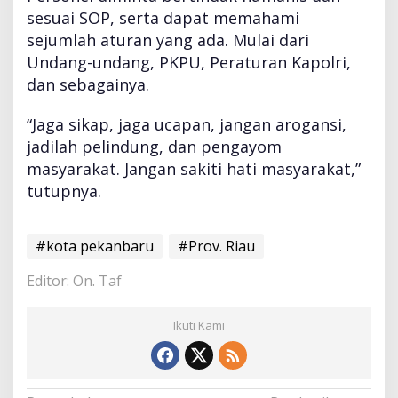
sesuai SOP, serta dapat memahami
sejumlah aturan yang ada. Mulai dari
Undang-undang, PKPU, Peraturan Kapolri,
dan sebagainya.
“Jaga sikap, jaga ucapan, jangan arogansi,
jadilah pelindung, dan pengayom
masyarakat. Jangan sakiti hati masyarakat,”
tutupnya.
#kota pekanbaru
#Prov. Riau
Editor: On. Taf
Ikuti Kami