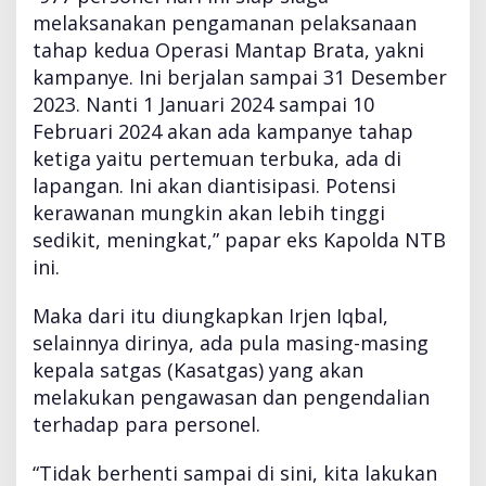
melaksanakan pengamanan pelaksanaan
tahap kedua Operasi Mantap Brata, yakni
kampanye. Ini berjalan sampai 31 Desember
2023. Nanti 1 Januari 2024 sampai 10
Februari 2024 akan ada kampanye tahap
ketiga yaitu pertemuan terbuka, ada di
lapangan. Ini akan diantisipasi. Potensi
kerawanan mungkin akan lebih tinggi
sedikit, meningkat,” papar eks Kapolda NTB
ini.
Maka dari itu diungkapkan Irjen Iqbal,
selainnya dirinya, ada pula masing-masing
kepala satgas (Kasatgas) yang akan
melakukan pengawasan dan pengendalian
terhadap para personel.
“Tidak berhenti sampai di sini, kita lakukan