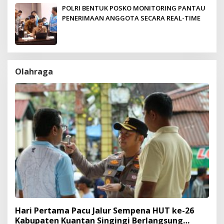
POLRI BENTUK POSKO MONITORING PANTAU
PENERIMAAN ANGGOTA SECARA REAL-TIME
Olahraga
Hari Pertama Pacu Jalur Sempena HUT ke-26
Kabupaten Kuantan Singingi Berlangsung