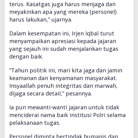
terus. Kasatgas juga harus menjaga dan
meyakinkan apa yang mereka (personel)
harus lakukan,” ujarnya.
Dalam kesempatan ini, Irjen Iqbal turut
menyampaikan apresiasi kepada jajaran
yang sejauh ini sudah menjalankan tugas
dengan baik.
“Tahun politik ini, mari kita jaga dan jamin
keamanan dan kenyamanan masyarakat.
Insyaallah penuh integritas dan marwah,
dijaga secara detail,” pesannya.
Ia pun mewanti-wanti jajaran untuk tidak
menciderai nama baik institusi Polri selama
pelaksanaan tugas.
Personel diminta bertindak humanis dan