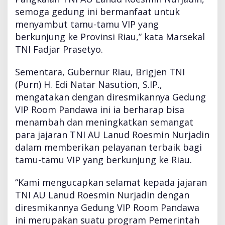
semoga gedung ini bermanfaat untuk
menyambut tamu-tamu VIP yang
berkunjung ke Provinsi Riau,” kata Marsekal
TNI Fadjar Prasetyo.
Sementara, Gubernur Riau, Brigjen TNI
(Purn) H. Edi Natar Nasution, S.IP.,
mengatakan dengan diresmikannya Gedung
VIP Room Pandawa ini ia berharap bisa
menambah dan meningkatkan semangat
para jajaran TNI AU Lanud Roesmin Nurjadin
dalam memberikan pelayanan terbaik bagi
tamu-tamu VIP yang berkunjung ke Riau.
“Kami mengucapkan selamat kepada jajaran
TNI AU Lanud Roesmin Nurjadin dengan
diresmikannya Gedung VIP Room Pandawa
ini merupakan suatu program Pemerintah