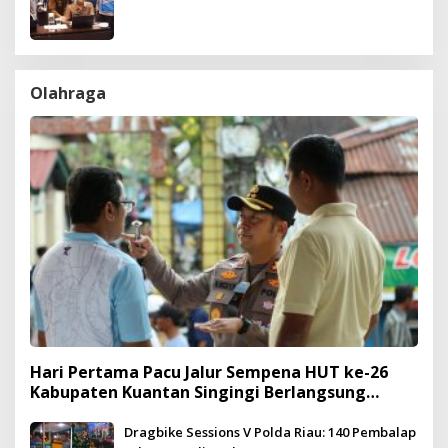
Olahraga
Hari Pertama Pacu Jalur Sempena HUT ke-26
Kabupaten Kuantan Singingi Berlangsung
Meriah dan Kondusif
Dragbike Sessions V Polda Riau: 140 Pembalap