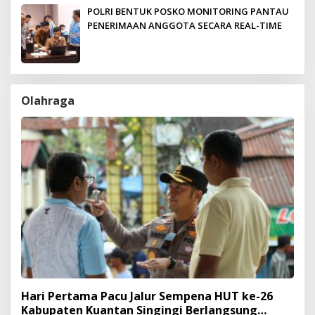
POLRI BENTUK POSKO MONITORING PANTAU
PENERIMAAN ANGGOTA SECARA REAL-TIME
Olahraga
Hari Pertama Pacu Jalur Sempena HUT ke-26
Kabupaten Kuantan Singingi Berlangsung