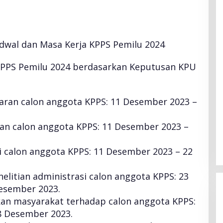
dwal dan Masa Kerja KPPS Pemilu 2024
 KPPS Pemilu 2024 berdasarkan Keputusan KPU
an calon anggota KPPS: 11 Desember 2023 –
an calon anggota KPPS: 11 Desember 2023 –
si calon anggota KPPS: 11 Desember 2023 – 22
litian administrasi calon anggota KPPS: 23
esember 2023.
n masyarakat terhadap calon anggota KPPS:
8 Desember 2023.