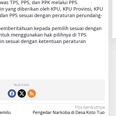
was TPS, PPS, dan PPK melalui PPS.
in yang diberikan oleh KPU, KPU Provinsi, KPU
 dan PPS sesuai dengan peraturan perundang-
emberitahuan kepada pemilih sesuai dengan
untuk menggunakan hak pilihnya di TPS.
in sesuai dengan ketentuan peraturan
Ikuti Kami
Pos berikutnya
pemilu
Pengedar Narkoba di Desa Koto Tuo