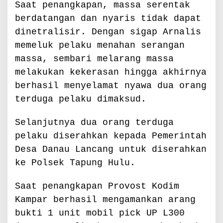
Saat penangkapan, massa serentak
berdatangan dan nyaris tidak dapat
dinetralisir. Dengan sigap Arnalis
memeluk pelaku menahan serangan
massa, sembari melarang massa
melakukan kekerasan hingga akhirnya
berhasil menyelamat nyawa dua orang
terduga pelaku dimaksud.
Selanjutnya dua orang terduga
pelaku diserahkan kepada Pemerintah
Desa Danau Lancang untuk diserahkan
ke Polsek Tapung Hulu.
Saat penangkapan Provost Kodim
Kampar berhasil mengamankan arang
bukti 1 unit mobil pick UP L300