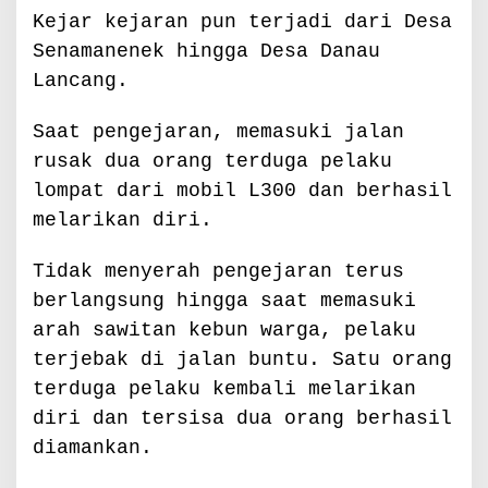
Kejar kejaran pun terjadi dari Desa
Senamanenek hingga Desa Danau
Lancang.
Saat pengejaran, memasuki jalan
rusak dua orang terduga pelaku
lompat dari mobil L300 dan berhasil
melarikan diri.
Tidak menyerah pengejaran terus
berlangsung hingga saat memasuki
arah sawitan kebun warga, pelaku
terjebak di jalan buntu. Satu orang
terduga pelaku kembali melarikan
diri dan tersisa dua orang berhasil
diamankan.