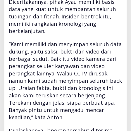
Diceritakannya, pihak Ayau memiliki basis
data yang kuat untuk membantah seluruh
tudingan dan fitnah. Insiden bentrok itu,
memiliki rangkaian kronologi yang
berkelanjutan.
“Kami memiliki dan menyimpan seluruh data
dukung, yaitu saksi, bukti dan video dari
berbagai sudut. Baik itu video kamera dari
perangkat seluler karyawan dan video
perangkat lainnya. Walau CCTV dirusak,
namun kami sudah menyimpan seluruh back
up. Uraian fakta, bukti dan kronologis ini
akan kami teruskan secara berjenjang.
Terekam dengan jelas, siapa berbuat apa.
Banyak pintu untuk mengadu mencari
keadilan,” kata Anton.
Dijelaskannya, laporan tersebut diterima