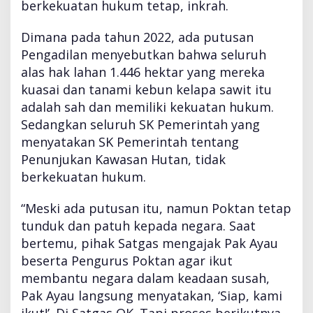
berkekuatan hukum tetap, inkrah.
Dimana pada tahun 2022, ada putusan
Pengadilan menyebutkan bahwa seluruh
alas hak lahan 1.446 hektar yang mereka
kuasai dan tanami kebun kelapa sawit itu
adalah sah dan memiliki kekuatan hukum.
Sedangkan seluruh SK Pemerintah yang
menyatakan SK Pemerintah tentang
Penunjukan Kawasan Hutan, tidak
berkekuatan hukum.
“Meski ada putusan itu, namun Poktan tetap
tunduk dan patuh kepada negara. Saat
bertemu, pihak Satgas mengajak Pak Ayau
beserta Pengurus Poktan agar ikut
membantu negara dalam keadaan susah,
Pak Ayau langsung menyatakan, ‘Siap, kami