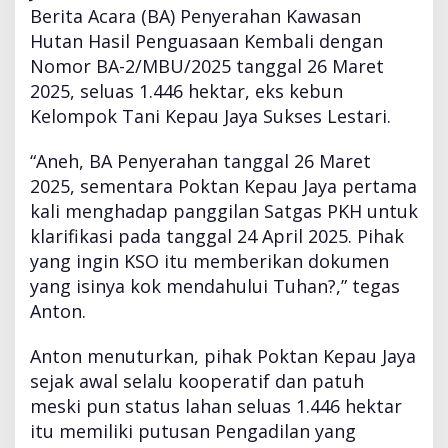
Berita Acara (BA) Penyerahan Kawasan
Hutan Hasil Penguasaan Kembali dengan
Nomor BA-2/MBU/2025 tanggal 26 Maret
2025, seluas 1.446 hektar, eks kebun
Kelompok Tani Kepau Jaya Sukses Lestari.
“Aneh, BA Penyerahan tanggal 26 Maret
2025, sementara Poktan Kepau Jaya pertama
kali menghadap panggilan Satgas PKH untuk
klarifikasi pada tanggal 24 April 2025. Pihak
yang ingin KSO itu memberikan dokumen
yang isinya kok mendahului Tuhan?,” tegas
Anton.
Anton menuturkan, pihak Poktan Kepau Jaya
sejak awal selalu kooperatif dan patuh
meski pun status lahan seluas 1.446 hektar
itu memiliki putusan Pengadilan yang