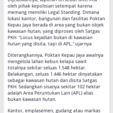
oleh pihak kepolisian setempat karena
memang memiliki Legal Standing. Dimana
lokasi kantor, bangunan dan fasilitas Poktan
Kepau Jaya berada di area yang bukan objek
kawasan hutan, yang diproses oleh Satgas
PKH. “Locus kejadian bukan di kawasan
hutan yang disita, tapi di APL,” ujarnya.
Diterangkannya, Poktan Kepau Jaya awalnya
mengelola lahan kebun kelapa sawit
totalnya sekitar seluas 1.548 hektar.
Belakangan, seluas 1.446 hektar dinyatakan
sebagai kawasan hutan dan disita Satgas
PKH. Sedangkan sisanya sekitar 102 hektar
adalah Area Peruntukan Lain (APL) alias
bukan kawasan hutan.
Kantor, emplasemen, gudang atau markas