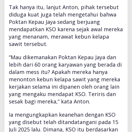
Tak hanya itu, lanjut Anton, pihak tersebut
diduga kuat juga telah mengetahui bahwa
Poktan Kepau Jaya sedang berjuang
mendapatkan KSO karena sejak awal mereka
yang menanam, merawat kebun kelapa
sawit tersebut.
“Mau dikemanakan Poktan Kepau Jaya dan
lebih dari 60 orang karyawan yang berada di
dalam mess itu? Apakah mereka hanya
menonton kebun kelapa sawit yang mereka
kerjakan selama ini dipanen oleh orang lain
yang mengaku mendapat KSO. Teriris dan
sesak bagi mereka,” kata Anton.
Ia mengungkapkan keanehan dengan KSO
yang disebut telah ditandatangani pada 15
Juli 2025 lalu. Dimana, KSO itu berdasarkan