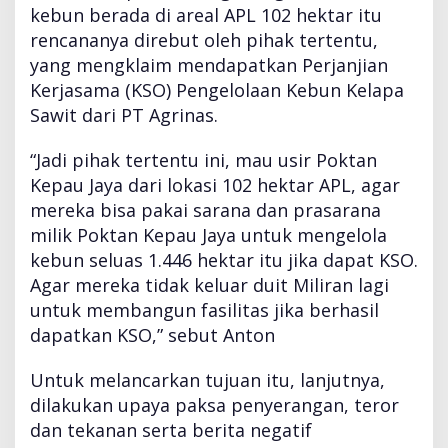
kebun berada di areal APL 102 hektar itu
rencananya direbut oleh pihak tertentu,
yang mengklaim mendapatkan Perjanjian
Kerjasama (KSO) Pengelolaan Kebun Kelapa
Sawit dari PT Agrinas.
“Jadi pihak tertentu ini, mau usir Poktan
Kepau Jaya dari lokasi 102 hektar APL, agar
mereka bisa pakai sarana dan prasarana
milik Poktan Kepau Jaya untuk mengelola
kebun seluas 1.446 hektar itu jika dapat KSO.
Agar mereka tidak keluar duit Miliran lagi
untuk membangun fasilitas jika berhasil
dapatkan KSO,” sebut Anton
Untuk melancarkan tujuan itu, lanjutnya,
dilakukan upaya paksa penyerangan, teror
dan tekanan serta berita negatif