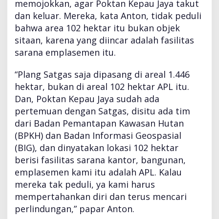
memojokkan, agar Poktan Kepau Jaya takut
dan keluar. Mereka, kata Anton, tidak peduli
bahwa area 102 hektar itu bukan objek
sitaan, karena yang diincar adalah fasilitas
sarana emplasemen itu.
“Plang Satgas saja dipasang di areal 1.446
hektar, bukan di areal 102 hektar APL itu.
Dan, Poktan Kepau Jaya sudah ada
pertemuan dengan Satgas, disitu ada tim
dari Badan Pemantapan Kawasan Hutan
(BPKH) dan Badan Informasi Geospasial
(BIG), dan dinyatakan lokasi 102 hektar
berisi fasilitas sarana kantor, bangunan,
emplasemen kami itu adalah APL. Kalau
mereka tak peduli, ya kami harus
mempertahankan diri dan terus mencari
perlindungan,” papar Anton.