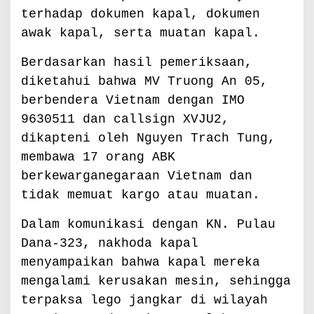
terhadap dokumen kapal, dokumen
awak kapal, serta muatan kapal.
Berdasarkan hasil pemeriksaan,
diketahui bahwa MV Truong An 05,
berbendera Vietnam dengan IMO
9630511 dan callsign XVJU2,
dikapteni oleh Nguyen Trach Tung,
membawa 17 orang ABK
berkewarganegaraan Vietnam dan
tidak memuat kargo atau muatan.
Dalam komunikasi dengan KN. Pulau
Dana-323, nakhoda kapal
menyampaikan bahwa kapal mereka
mengalami kerusakan mesin, sehingga
terpaksa lego jangkar di wilayah