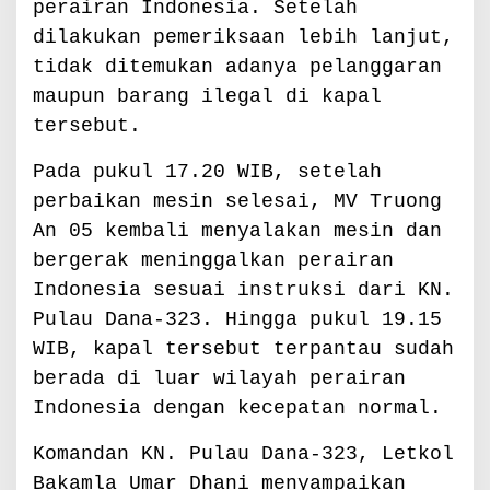
perairan Indonesia. Setelah
dilakukan pemeriksaan lebih lanjut,
tidak ditemukan adanya pelanggaran
maupun barang ilegal di kapal
tersebut.
Pada pukul 17.20 WIB, setelah
perbaikan mesin selesai, MV Truong
An 05 kembali menyalakan mesin dan
bergerak meninggalkan perairan
Indonesia sesuai instruksi dari KN.
Pulau Dana-323. Hingga pukul 19.15
WIB, kapal tersebut terpantau sudah
berada di luar wilayah perairan
Indonesia dengan kecepatan normal.
Komandan KN. Pulau Dana-323, Letkol
Bakamla Umar Dhani menyampaikan