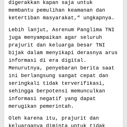
n
digerakkan kapan saja untuk
membantu pemulihan keamanan dan
ketertiban masyarakat,” ungkapnya.
Lebih lanjut, Asrenum Panglima TNI
juga menyampaikan agar seluruh
prajurit dan keluarga besar TNI
bijak dalam menyikapi derasnya arus
informasi di era digital.
Menurutnya, penyebaran berita saat
ini berlangsung sangat cepat dan
seringkali tidak terverifikasi,
sehingga berpotensi memunculkan
informasi negatif yang dapat
merugikan pemerintah.
Oleh karena itu, prajurit dan
keluarganya diminta untuk tidak