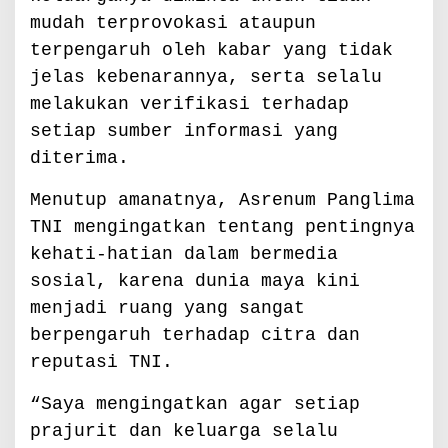
mudah terprovokasi ataupun
terpengaruh oleh kabar yang tidak
jelas kebenarannya, serta selalu
melakukan verifikasi terhadap
setiap sumber informasi yang
diterima.
Menutup amanatnya, Asrenum Panglima
TNI mengingatkan tentang pentingnya
kehati-hatian dalam bermedia
sosial, karena dunia maya kini
menjadi ruang yang sangat
berpengaruh terhadap citra dan
reputasi TNI.
“Saya mengingatkan agar setiap
prajurit dan keluarga selalu