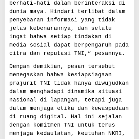
berhati-hati dalam berinteraksi di
dunia maya. Hindari terlibat dalam
penyebaran informasi yang tidak
jelas kebenarannya, dan selalu
ingat bahwa setiap tindakan di
media sosial dapat berpengaruh pada
citra dan reputasi TNI,” pesannya.
Dengan demikian, pesan tersebut
menegaskan bahwa kesiapsiagaan
prajurit TNI tidak hanya diwujudkan
dalam menghadapi dinamika situasi
nasional di lapangan, tetapi juga
dalam menjaga etika dan kewaspadaan
di ruang digital. Hal ini sejalan
dengan komitmen TNI untuk terus
menjaga kedaulatan, keutuhan NKRI,