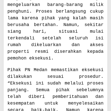
mengeluarkan barang-barang milik
penghuni. Proses berlangsung cukup
lama karena pihak yang kalah masih
berusaha bertahan. Namun, sekitar
siang hari, situasi mulai
terkendali setelah seluruh isi
rumah dikeluarkan dan akses
properti resmi diserahkan kepada
pemohon eksekusi.
Pihak PN Medan memastikan eksekusi
dilakukan sesuai prosedur.
“Eksekusi ini sudah melalui proses
panjang. Semua pihak sebelumnya
telah diberi pemberitahuan dan
kesempatan untuk menyelesaikan
secara baik-baik. Namun karena