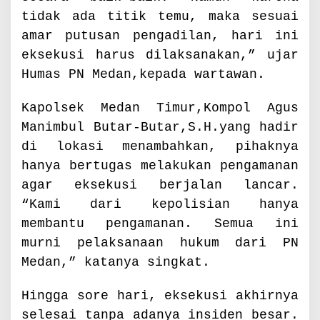
tidak ada titik temu, maka sesuai
amar putusan pengadilan, hari ini
eksekusi harus dilaksanakan,” ujar
Humas PN Medan,kepada wartawan.
Kapolsek Medan Timur,Kompol Agus
Manimbul Butar-Butar,S.H.yang hadir
di lokasi menambahkan, pihaknya
hanya bertugas melakukan pengamanan
agar eksekusi berjalan lancar.
“Kami dari kepolisian hanya
membantu pengamanan. Semua ini
murni pelaksanaan hukum dari PN
Medan,” katanya singkat.
Hingga sore hari, eksekusi akhirnya
selesai tanpa adanya insiden besar.