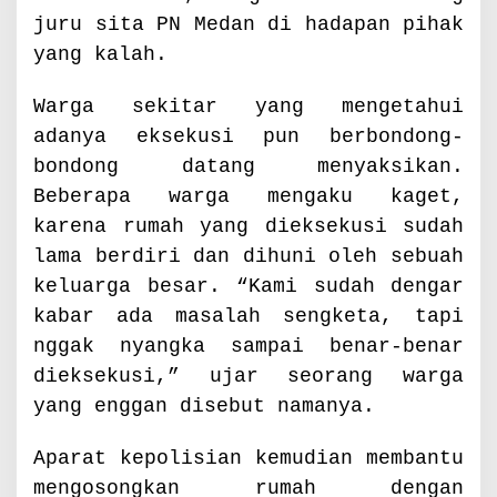
juru sita PN Medan di hadapan pihak
yang kalah.
Warga sekitar yang mengetahui
adanya eksekusi pun berbondong-
bondong datang menyaksikan.
Beberapa warga mengaku kaget,
karena rumah yang dieksekusi sudah
lama berdiri dan dihuni oleh sebuah
keluarga besar. “Kami sudah dengar
kabar ada masalah sengketa, tapi
nggak nyangka sampai benar-benar
dieksekusi,” ujar seorang warga
yang enggan disebut namanya.
Aparat kepolisian kemudian membantu
mengosongkan rumah dengan