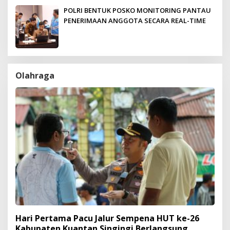
POLRI BENTUK POSKO MONITORING PANTAU
PENERIMAAN ANGGOTA SECARA REAL-TIME
Olahraga
Hari Pertama Pacu Jalur Sempena HUT ke-26
Kabupaten Kuantan Singingi Berlangsung