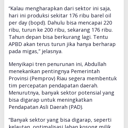
“Kalau mengharapkan dari sektor ini saja,
hari ini produksi sekitar 176 ribu barel oil
per day (bopd). Dahulu bisa mencapai 220
ribu, turun ke 200 ribu, sekarang 176 ribu.
Tahun depan bisa berkurang lagi. Tentu
APBD akan terus turun jika hanya berharap
pada migas,” jelasnya.
Menyikapi tren penurunan ini, Abdullah
menekankan pentingnya Pemerintah
Provinsi (Pemprov) Riau segera membentuk
tim percepatan pendapatan daerah.
Menurutnya, banyak sektor potensial yang
bisa digarap untuk meningkatkan
Pendapatan Asli Daerah (PAD).
“Banyak sektor yang bisa digarap, seperti
kelautan, optimalisasi lahan kosong milik