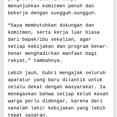
menunjukkan komitmen penuh dan
bekerja dengan sungguh-sungguh.
“Saya membutuhkan dukungan dan
komitmen, serta kerja luar biasa
dari bapak/ibu sekalian, agar
setiap kebijakan dan program benar-
benar menghadirkan manfaat bagi
rakyat,” tambahnya.
Lebih jauh, Gubri mengajak seluruh
aparatur yang baru dilantik untuk
selalu dekat dengan masyarakat. Ia
menegaskan bahwa setiap keluh kesah
warga perlu didengar, karena dari
sanalah lahir kebijakan yang lebih
tepat sasaran.