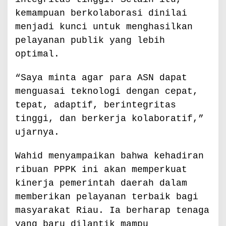
kemampuan berkolaborasi dinilai
menjadi kunci untuk menghasilkan
pelayanan publik yang lebih
optimal.
“Saya minta agar para ASN dapat
menguasai teknologi dengan cepat,
tepat, adaptif, berintegritas
tinggi, dan berkerja kolaboratif,”
ujarnya.
Wahid menyampaikan bahwa kehadiran
ribuan PPPK ini akan memperkuat
kinerja pemerintah daerah dalam
memberikan pelayanan terbaik bagi
masyarakat Riau. Ia berharap tenaga
yang baru dilantik mampu