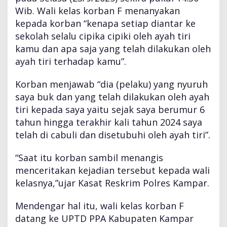
Wib. Wali kelas korban F menanyakan
kepada korban “kenapa setiap diantar ke
sekolah selalu cipika cipiki oleh ayah tiri
kamu dan apa saja yang telah dilakukan oleh
ayah tiri terhadap kamu”.
Korban menjawab “dia (pelaku) yang nyuruh
saya buk dan yang telah dilakukan oleh ayah
tiri kepada saya yaitu sejak saya berumur 6
tahun hingga terakhir kali tahun 2024 saya
telah di cabuli dan disetubuhi oleh ayah tiri”.
“Saat itu korban sambil menangis
menceritakan kejadian tersebut kepada wali
kelasnya,”ujar Kasat Reskrim Polres Kampar.
Mendengar hal itu, wali kelas korban F
datang ke UPTD PPA Kabupaten Kampar