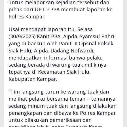
untuk melaporkan kejadian tersebut dan
pihak dari UPTD PPA membuat laporan ke
Polres Kampar.
Usai mendapat laporan itu, Selasa
(30/9/2025) Kanit PPA, Aipda. Syamsul Bahri
yang di backup oleh Panit III Opsnal Polsek
Siak Hulu, Aipda. Dadang Nofwardi,
mendapatkan informasi bahwa pelaku
sedang berada di warung tuak milik nya
tepatnya di Kecamatan Siak Hulu,
Kabupaten Kampar.
“Tim langsung turun ke warung tuak dan
melihat pelaku bersama teman – temannya
sedang minum tuak dan langsung dilakukan
penangkapan dan dibawa ke Polres Kampar
untuk dilakukan pemeriksaan dan