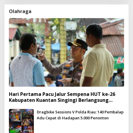
Olahraga
Hari Pertama Pacu Jalur Sempena HUT ke-26
Kabupaten Kuantan Singingi Berlangsung
Meriah dan Kondusif
Dragbike Sessions V Polda Riau: 140 Pembalap
Adu Cepat di Hadapan 5.000 Penonton