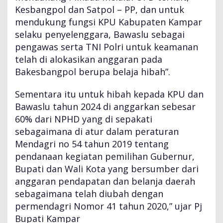
Kesbangpol dan Satpol – PP, dan untuk
mendukung fungsi KPU Kabupaten Kampar
selaku penyelenggara, Bawaslu sebagai
pengawas serta TNI Polri untuk keamanan
telah di alokasikan anggaran pada
Bakesbangpol berupa belaja hibah”.
Sementara itu untuk hibah kepada KPU dan
Bawaslu tahun 2024 di anggarkan sebesar
60% dari NPHD yang di sepakati
sebagaimana di atur dalam peraturan
Mendagri no 54 tahun 2019 tentang
pendanaan kegiatan pemilihan Gubernur,
Bupati dan Wali Kota yang bersumber dari
anggaran pendapatan dan belanja daerah
sebagaimana telah diubah dengan
permendagri Nomor 41 tahun 2020,” ujar Pj
Bupati Kampar