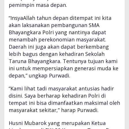
pemimpin masa depan.
“InsyaAllah tahun depan ditempat ini kita
akan laksanakan pembangunan SMA
Bhayangkara Polri yang nantinya dapat
menambah perekonomian masyarakat.
Daerah ini juga akan dapat berkembang
lebih bagus dengan kehadiran Sekolah
Taruna Bhayangkara. Tentunya tujuan kami
ini untuk mempersiapkan generasi muda ke
depan,” ungkap Purwadi.
“Kami lihat tadi masyarakat antusias hadir
disini. Saya berharap kehadiran Polri di
tempat ini bisa dimanfaatkan maksimal oleh
masyarakat sekitar,” harap Purwadi.
Husni Mubarok yang merupakan Ketua