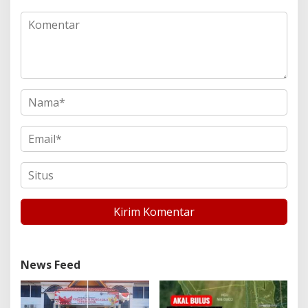
News Feed