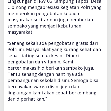
Lingkungan di RW 06 Kampung Tapos, Desa
Cibinong mengapresiasi kegiatan Polri yang
memberikan pengobatan kepada
masyarakar sekitar dan juga pemberian
sembako yang menjadi kebutuhan
masyarakat.
“Senang sekali ada pengobatan gratis dari
Polri ini. Masyarakat yang kurang sehat dan
sehat dating semua kesini. Diberi
pengobatan dan vitamin. Kami
berterimakasih diberikan sembako juga.
Tentu senang dengan nantinya ada
pembangunan sekolah disini. Semoga bisa
berdayakan warga disini juga dan
lingkungan kami akan cepat berkembang
dan diperhatikan,”