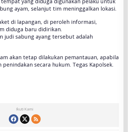
 tempat yang diduga digunakan pelaku untuk
bung ayam, selanjut tim meninggalkan lokasi.
aket di lapangan, di peroleh informasi,
m diduga baru didirikan.
n judi sabung ayang tersebut adalah
yam akan tetap dilakukan pemantauan, apabila
an penindakan secara hukum. Tegas Kapolsek.
Ikuti Kami