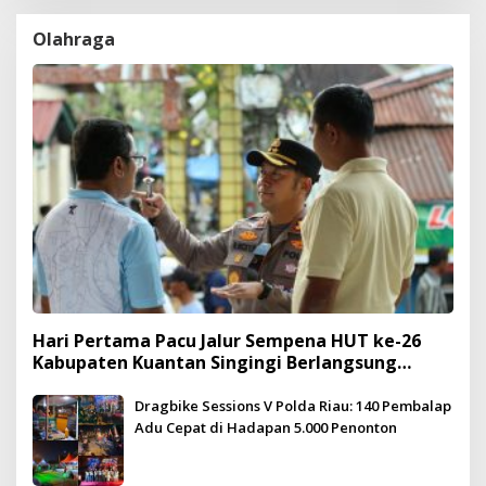
Olahraga
Hari Pertama Pacu Jalur Sempena HUT ke-26
Kabupaten Kuantan Singingi Berlangsung
Meriah dan Kondusif
Dragbike Sessions V Polda Riau: 140 Pembalap
Adu Cepat di Hadapan 5.000 Penonton