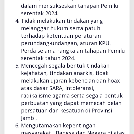
dalam mensukseskan tahapan Pemilu
serentak 2024.
Tidak melakukan tindakan yang
melanggar hukum serta patuh
terhadap ketentuan peraturan
perundang-undangan, aturan KPU,
Perda selama rangkaian tahapan Pemilu
serentak tahun 2024.
Mencegah segala bentuk tindakan
kejahatan, tindakan anarkis, tidak
melakukan ujaran kebencian dan hoax
atas dasar SARA, Intoleransi,
radikalisme agama serta segala bentuk
perbuatan yang dapat memecah belah
persatuan dan kesatuan di Provinsi
Jambi.
Mengutamakan kepentingan
masyarakat, Bangsa dan Negara di atas