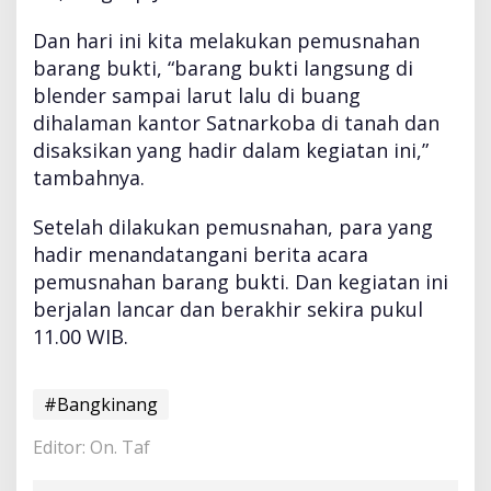
Dan hari ini kita melakukan pemusnahan
barang bukti, “barang bukti langsung di
blender sampai larut lalu di buang
dihalaman kantor Satnarkoba di tanah dan
disaksikan yang hadir dalam kegiatan ini,”
tambahnya.
Setelah dilakukan pemusnahan, para yang
hadir menandatangani berita acara
pemusnahan barang bukti. Dan kegiatan ini
berjalan lancar dan berakhir sekira pukul
11.00 WIB.
#Bangkinang
Editor: On. Taf