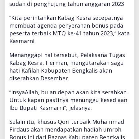
u
sudah di penghujung tahun anggaran 2023
s
4
“Kita perintahkan Kabag Kesra secepatnya
0
membuat agenda penyerahan bonus pada
0
J
peserta terbaik MTQ ke-41 tahun 2023,” kata
t
Kasmarni.
d
a
Menanggapi hal tersebut, Pelaksana Tugas
n
Kabag Kesra, Herman, mengutarakan sagu
U
m
hati Kafilah Kabupaten Bengkalis akan
r
diserahkan Desember.
o
h
“InsyaAllah, bulan depan akan kita serahkan.
Untuk kapan pastinya menunggu kesediaan
Ibu Bupati Kasmarni”, jelasnya.
Selain itu, khusus Qori terbaik Muhammad
Firdaus akan mendapatkan hadiah umroh.
Bonus ini dari Baznas Kabupaten Bengkalis.