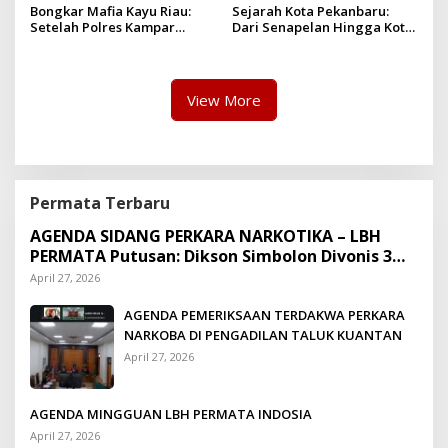
Bongkar Mafia Kayu Riau:
Sejarah Kota Pekanbaru:
Setelah Polres Kampar
Dari Senapelan Hingga Kota
Gagal Bertindak, Upaya
Metropolis
Suap Puluhan Juta Minta di
Hapus Berita Kian Menguat
View More
Permata Terbaru
AGENDA SIDANG PERKARA NARKOTIKA – LBH
PERMATA Putusan: Dikson Simbolon Divonis 3
Tahun Penjara
April 27, 2026
AGENDA PEMERIKSAAN TERDAKWA PERKARA
NARKOBA DI PENGADILAN TALUK KUANTAN
April 27, 2026
AGENDA MINGGUAN LBH PERMATA INDOSIA
April 27, 2026