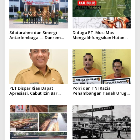
Silaturahmi dan Sinergi
Diduga PT. Musi Mas
Antarlembaga — Danrem
Mengalihfungsikan Hutan
031/Wira Bima Kunjungi
dan HGU PT. Musi Mas
Kejaksaan Negeri Kuansing
diduga melebihi batas izin
yang diizinkan
PLT Dispar Riau Dapat
Polri dan TNI Razia
Apresiasi, Cabut Izin Bar
Penambangan Tanah Urug,
Dinilai Langkah Tegas dan
Dua Pelaku Diamankan!
Pro-Rakyat