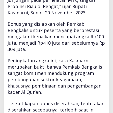
Junjungan pada perhelatan MTQ tingkat
a
Propinsi Riau di Rengat,” ujar Bupati
b
Kasmarni, Senin, 20 November 2023.
B
e
n
Bonus yang disiapkan oleh Pemkab
g
Bengkalis untuk peserta yang berprestasi
k
mengalami kenaikan mencapai angka Rp100
a
juta, menjadi Rp410 juta dari sebelumnya Rp
l
i
309 juta.
s
S
Peningkatan angka ini, kata Kasmarni,
e
merupakan bukti bahwa Pemkab Bengkalis
d
sangat komitmen mendukung program
i
a
pembangunan sektor keagamaan,
k
khususnya pembinaan dan pengembangan
a
kader Al Qur’an.
n
B
Terkait kapan bonus diserahkan, tentu akan
o
n
diserahkan secepatnya, terlebih saat ini