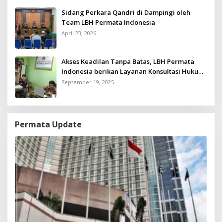
Sidang Perkara Qandri di Dampingi oleh
Team LBH Permata Indonesia
April 23, 2026
Akses Keadilan Tanpa Batas, LBH Permata
Indonesia berikan Layanan Konsultasi Hukum
Gratis untuk Kurang Mampu
September 19, 2025
Permata Update