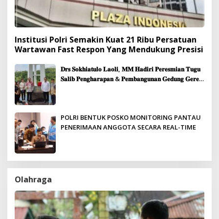
Institusi Polri Semakin Kuat 21 Ribu Persatuan
Wartawan Fast Respon Yang Mendukung Presisi
𝐃𝐫𝐬 𝐒𝐨𝐤𝐡𝐢𝐚𝐭𝐮𝐥𝐨 𝐋𝐚𝐨𝐥𝐢, 𝐌𝐌 𝐇𝐚𝐝𝐢𝐫𝐢 𝐏𝐞𝐫𝐞𝐬𝐦𝐢𝐚𝐧 𝐓𝐮𝐠𝐮
𝐒𝐚𝐥𝐢𝐛 𝐏𝐞𝐧𝐠𝐡𝐚𝐫𝐚𝐩𝐚𝐧 & 𝐏𝐞𝐦𝐛𝐚𝐧𝐠𝐮𝐧𝐚𝐧 𝐆𝐞𝐝𝐮𝐧𝐠 𝐆𝐞𝐫𝐞𝐣𝐚
𝐉𝐞𝐦𝐚𝐚𝐭 𝐒𝐢𝐛𝐨𝐥𝐠𝐚
POLRI BENTUK POSKO MONITORING PANTAU
PENERIMAAN ANGGOTA SECARA REAL-TIME
Olahraga