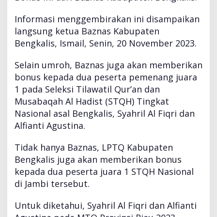
Informasi menggembirakan ini disampaikan
langsung ketua Baznas Kabupaten
Bengkalis, Ismail, Senin, 20 November 2023.
Selain umroh, Baznas juga akan memberikan
bonus kepada dua peserta pemenang juara
1 pada Seleksi Tilawatil Qur’an dan
Musabaqah Al Hadist (STQH) Tingkat
Nasional asal Bengkalis, Syahril Al Fiqri dan
Alfianti Agustina.
Tidak hanya Baznas, LPTQ Kabupaten
Bengkalis juga akan memberikan bonus
kepada dua peserta juara 1 STQH Nasional
di Jambi tersebut.
Untuk diketahui, Syahril Al Fiqri dan Alfianti