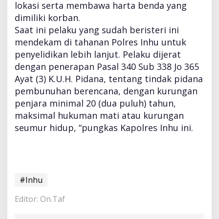
lokasi serta membawa harta benda yang
dimiliki korban.
Saat ini pelaku yang sudah beristeri ini
mendekam di tahanan Polres Inhu untuk
penyelidikan lebih lanjut. Pelaku dijerat
dengan penerapan Pasal 340 Sub 338 Jo 365
Ayat (3) K.U.H. Pidana, tentang tindak pidana
pembunuhan berencana, dengan kurungan
penjara minimal 20 (dua puluh) tahun,
maksimal hukuman mati atau kurungan
seumur hidup, “pungkas Kapolres Inhu ini.
#Inhu
Editor: On.Taf