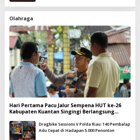
Olahraga
Hari Pertama Pacu Jalur Sempena HUT ke-26
Kabupaten Kuantan Singingi Berlangsung
Meriah dan Kondusif
Dragbike Sessions V Polda Riau: 140 Pembalap
Adu Cepat di Hadapan 5.000 Penonton