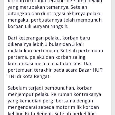
Korban diketahui terakhir bersama pelaku
yang merupakan temannya. Setelah
ditangkap dan diintrogasi akhirnya pelaku
mengakui perbuatannya telah membunuh
korban Lili Suryani Ningsih.
Dari keterangan pelaku, korban baru
dikenalnya lebih 3 bulan dan 3 kali
melakukan pertemuan. Setelah pertemuan
pertama, pelaku dan korban saling
komunikasi melalui chat dan sms. Dan
pertemuan terakhir pada acara Bazar HUT
TNI di Kota Rengat.
Sebelum terjadi pembunuhan, korban
menjemput pelaku ke rumah kontrakanya
yang kemudian pergi bersama dengan
mengendarai sepeda motor milik korban
keliling Kota Rengat. Setelah berkeliling,