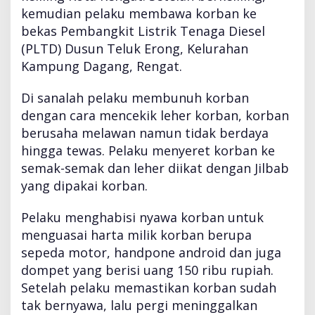
kemudian pelaku membawa korban ke
bekas Pembangkit Listrik Tenaga Diesel
(PLTD) Dusun Teluk Erong, Kelurahan
Kampung Dagang, Rengat.
Di sanalah pelaku membunuh korban
dengan cara mencekik leher korban, korban
berusaha melawan namun tidak berdaya
hingga tewas. Pelaku menyeret korban ke
semak-semak dan leher diikat dengan Jilbab
yang dipakai korban.
Pelaku menghabisi nyawa korban untuk
menguasai harta milik korban berupa
sepeda motor, handpone android dan juga
dompet yang berisi uang 150 ribu rupiah.
Setelah pelaku memastikan korban sudah
tak bernyawa, lalu pergi meninggalkan