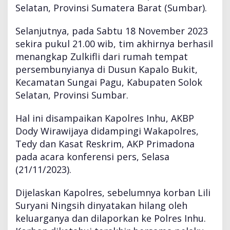
Selatan, Provinsi Sumatera Barat (Sumbar).
Selanjutnya, pada Sabtu 18 November 2023
sekira pukul 21.00 wib, tim akhirnya berhasil
menangkap Zulkifli dari rumah tempat
persembunyianya di Dusun Kapalo Bukit,
Kecamatan Sungai Pagu, Kabupaten Solok
Selatan, Provinsi Sumbar.
Hal ini disampaikan Kapolres Inhu, AKBP
Dody Wirawijaya didampingi Wakapolres,
Tedy dan Kasat Reskrim, AKP Primadona
pada acara konferensi pers, Selasa
(21/11/2023).
Dijelaskan Kapolres, sebelumnya korban Lili
Suryani Ningsih dinyatakan hilang oleh
keluarganya dan dilaporkan ke Polres Inhu.