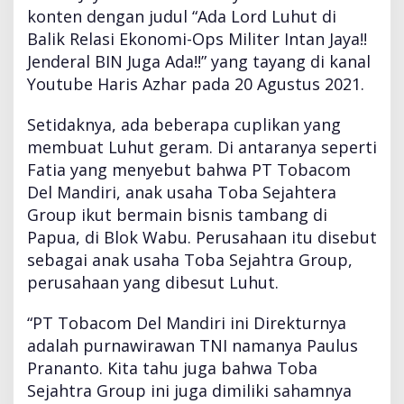
konten dengan judul “Ada Lord Luhut di
Balik Relasi Ekonomi-Ops Militer Intan Jaya!!
Jenderal BIN Juga Ada!!” yang tayang di kanal
Youtube Haris Azhar pada 20 Agustus 2021.
Setidaknya, ada beberapa cuplikan yang
membuat Luhut geram. Di antaranya seperti
Fatia yang menyebut bahwa PT Tobacom
Del Mandiri, anak usaha Toba Sejahtera
Group ikut bermain bisnis tambang di
Papua, di Blok Wabu. Perusahaan itu disebut
sebagai anak usaha Toba Sejahtra Group,
perusahaan yang dibesut Luhut.
“PT Tobacom Del Mandiri ini Direkturnya
adalah purnawirawan TNI namanya Paulus
Prananto. Kita tahu juga bahwa Toba
Sejahtra Group ini juga dimiliki sahamnya