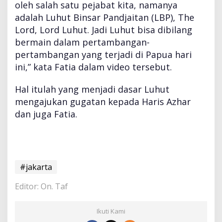
oleh salah satu pejabat kita, namanya
adalah Luhut Binsar Pandjaitan (LBP), The
Lord, Lord Luhut. Jadi Luhut bisa dibilang
bermain dalam pertambangan-
pertambangan yang terjadi di Papua hari
ini,” kata Fatia dalam video tersebut.
Hal itulah yang menjadi dasar Luhut
mengajukan gugatan kepada Haris Azhar
dan juga Fatia.
#jakarta
Editor: On. Taf
Ikuti Kami