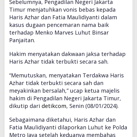
Sebelumnya, Pengadilan Negeri Jakarta
Timur menjatuhkan vonis bebas kepada
Haris Azhar dan Fatia Maulidiyanti dalam
kasus dugaan pencemaran nama baik
terhadap Menko Marves Luhut Binsar
Panjaitan.
Hakim menyatakan dakwaan jaksa terhadap
Haris Azhar tidak terbukti secara sah.
“Memutuskan, menyatakan Terdakwa Haris
Azhar tidak terbukti secara sah dan
meyakinkan bersalah,” ucap ketua majelis
hakim di Pengadilan Negeri Jakarta Timur,
dikutip dari
detikcom
, Senin (08/01/2024).
Sebagaimana diketahui, Haris Azhar dan
Fatia Maulidiyanti dilaporkan Luhut ke Polda
Metro Jaya setelah keduanya membahas