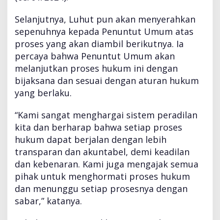
Selanjutnya, Luhut pun akan menyerahkan
sepenuhnya kepada Penuntut Umum atas
proses yang akan diambil berikutnya. Ia
percaya bahwa Penuntut Umum akan
melanjutkan proses hukum ini dengan
bijaksana dan sesuai dengan aturan hukum
yang berlaku.
“Kami sangat menghargai sistem peradilan
kita dan berharap bahwa setiap proses
hukum dapat berjalan dengan lebih
transparan dan akuntabel, demi keadilan
dan kebenaran. Kami juga mengajak semua
pihak untuk menghormati proses hukum
dan menunggu setiap prosesnya dengan
sabar,” katanya.