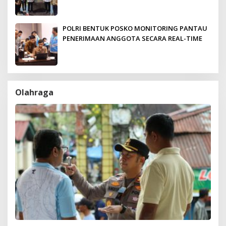
POLRI BENTUK POSKO MONITORING PANTAU
PENERIMAAN ANGGOTA SECARA REAL-TIME
Olahraga