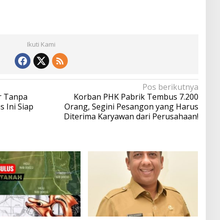
Ikuti Kami
Pos berikutnya
r Tanpa
Korban PHK Pabrik Tembus 7.200
s Ini Siap
Orang, Segini Pesangon yang Harus
Diterima Karyawan dari Perusahaan!