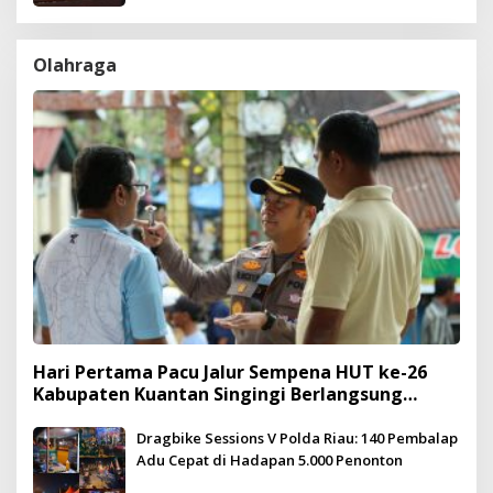
Olahraga
Hari Pertama Pacu Jalur Sempena HUT ke-26
Kabupaten Kuantan Singingi Berlangsung
Meriah dan Kondusif
Dragbike Sessions V Polda Riau: 140 Pembalap
Adu Cepat di Hadapan 5.000 Penonton