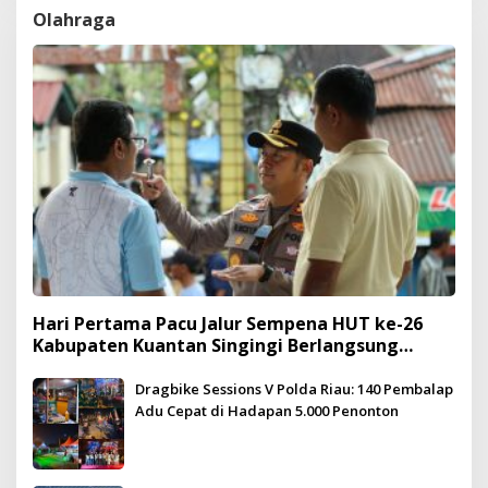
Olahraga
Hari Pertama Pacu Jalur Sempena HUT ke-26
Kabupaten Kuantan Singingi Berlangsung
Meriah dan Kondusif
Dragbike Sessions V Polda Riau: 140 Pembalap
Adu Cepat di Hadapan 5.000 Penonton