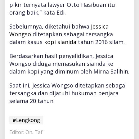
pikir ternyata lawyer Otto Hasibuan itu
orang baik,” kata Edi.
Sebelumnya, diketahui bahwa
Jessica
Wongso
ditetapkan sebagai tersangka
dalam kasus
kopi sianida
tahun 2016 silam.
Berdasarkan hasil penyelidikan, Jessica
Wongso diduga memasukan sianida ke
dalam kopi yang diminum oleh Mirna Salihin.
Saat ini, Jessica Wongso ditetapkan sebagai
tersangka dan dijatuhi hukuman penjara
selama 20 tahun.
#Lengkong
Editor: On. Taf