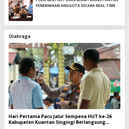
PENERIMAAN ANGGOTA SECARA REAL-TIME
Olahraga
Hari Pertama Pacu Jalur Sempena HUT ke-26
Kabupaten Kuantan Singingi Berlangsung
Meriah dan Kondusif