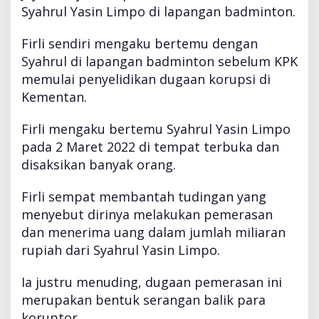
Syahrul Yasin Limpo di lapangan badminton.
Firli sendiri mengaku bertemu dengan
Syahrul di lapangan badminton sebelum KPK
memulai penyelidikan dugaan korupsi di
Kementan.
Firli mengaku bertemu Syahrul Yasin Limpo
pada 2 Maret 2022 di tempat terbuka dan
disaksikan banyak orang.
Firli sempat membantah tudingan yang
menyebut dirinya melakukan pemerasan
dan menerima uang dalam jumlah miliaran
rupiah dari Syahrul Yasin Limpo.
Ia justru menuding, dugaan pemerasan ini
merupakan bentuk serangan balik para
koruptor.