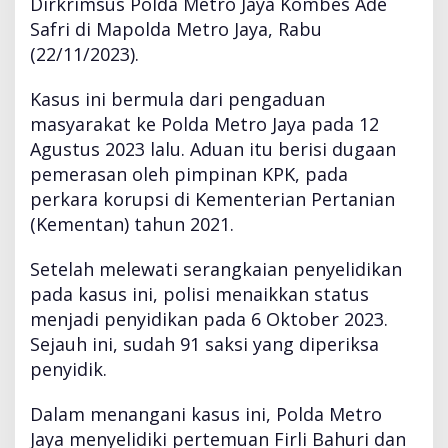
Dirkrimsus Polda Metro Jaya Kombes Ade
Safri di Mapolda Metro Jaya, Rabu
(22/11/2023).
Kasus ini bermula dari pengaduan
masyarakat ke Polda Metro Jaya pada 12
Agustus 2023 lalu. Aduan itu berisi dugaan
pemerasan oleh pimpinan KPK, pada
perkara korupsi di Kementerian Pertanian
(Kementan) tahun 2021.
Setelah melewati serangkaian penyelidikan
pada kasus ini, polisi menaikkan status
menjadi penyidikan pada 6 Oktober 2023.
Sejauh ini, sudah 91 saksi yang diperiksa
penyidik.
Dalam menangani kasus ini, Polda Metro
Jaya menyelidiki pertemuan Firli Bahuri dan