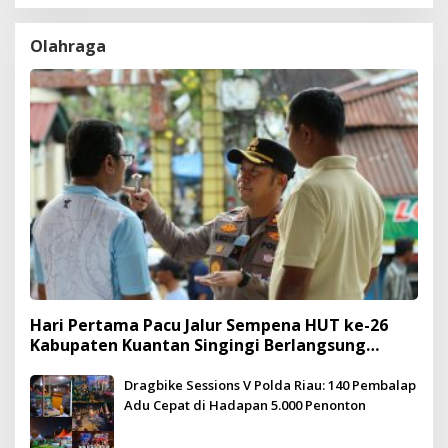
Olahraga
Hari Pertama Pacu Jalur Sempena HUT ke-26
Kabupaten Kuantan Singingi Berlangsung
Meriah dan Kondusif
Dragbike Sessions V Polda Riau: 140 Pembalap
Adu Cepat di Hadapan 5.000 Penonton